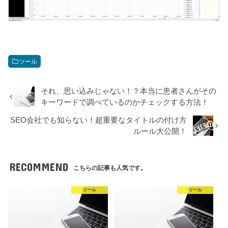
ツール
それ、思い込みじゃない！？本当に患者さんがその
キーワードで調べているのかチェックする方法！
SEO会社でも知らない！超重要なタイトルの付け方
ルール大公開！
RECOMMEND
こちらの記事も人気です。
ツール
ツール