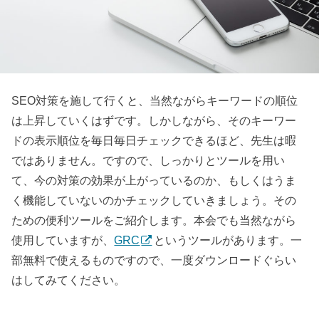
SEO対策を施して行くと、当然ながらキーワードの順位
は上昇していくはずです。しかしながら、そのキーワー
ドの表示順位を毎日毎日チェックできるほど、先生は暇
ではありません。ですので、しっかりとツールを用い
て、今の対策の効果が上がっているのか、もしくはうま
く機能していないのかチェックしていきましょう。その
ための便利ツールをご紹介します。本会でも当然ながら
使用していますが、
GRC
というツールがあります。一
部無料で使えるものですので、一度ダウンロードぐらい
はしてみてください。