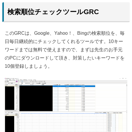
検索順位チェックツールGRC
このGRCは、Google、Yahoo！、Bingの検索順位を、毎
日毎日継続的にチェックしてくれるツールです。10キー
ワードまでは無料で使えますので、まずは先生のお手元
のPCにダウンロードして頂き、対策したいキーワードを
10個登録しましょう。